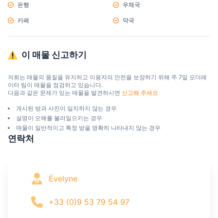
은행
우체국
카페
약국
이 매물 신고하기
저희는 매물의 품질을 유지하고 이용자의 안전을 보장하기 위해 주 7일 모더레
이터 팀이 매물을 점검하고 있습니다.

다음과 같은 문제가 있는 매물을 발견하시면 
신고해 주세요
게시된 방과 사진이 일치하지 않는 경우
설명이 오해를 불러일으키는 경우
매물이 일반적이고 특정 방을 명확히 나타내지 않는 경우
연락처
Évelyne
+33 (0)9 53 79 54 97