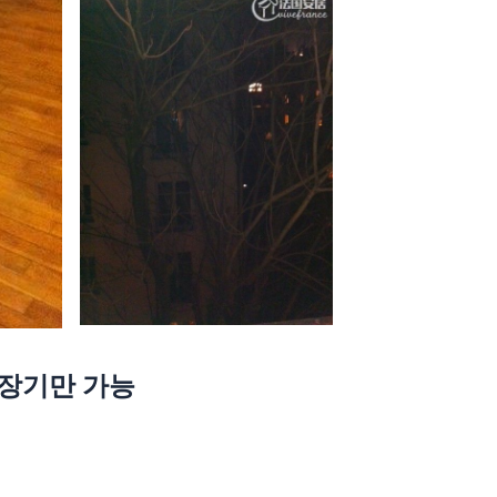
음·장기만 가능