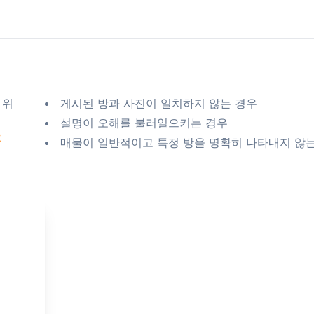
 위
게시된 방과 사진이 일치하지 않는 경우
설명이 오해를 불러일으키는 경우
요
매물이 일반적이고 특정 방을 명확히 나타내지 않