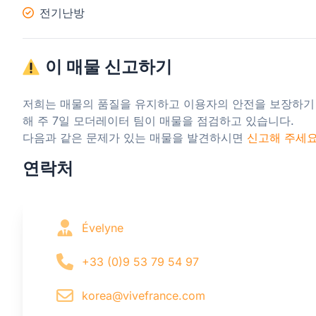
전기난방
이 매물 신고하기
저희는 매물의 품질을 유지하고 이용자의 안전을 보장하기
해 주 7일 모더레이터 팀이 매물을 점검하고 있습니다.

다음과 같은 문제가 있는 매물을 발견하시면 
신고해 주세
연락처
Évelyne
+33 (0)9 53 79 54 97
korea@vivefrance.com