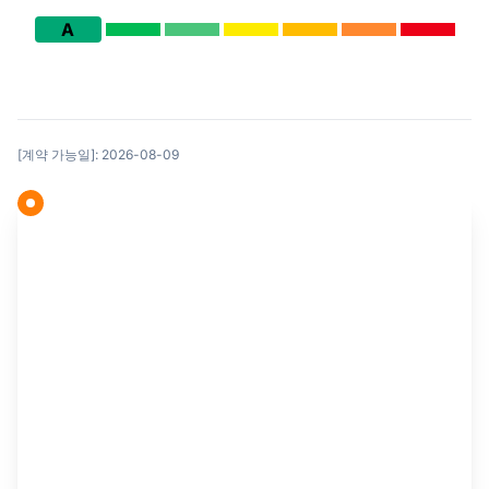
A
[계약 가능일]: 2026-08-09