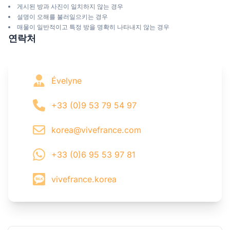
게시된 방과 사진이 일치하지 않는 경우
설명이 오해를 불러일으키는 경우
매물이 일반적이고 특정 방을 명확히 나타내지 않는 경우
연락처
Évelyne
+33 (0)9 53 79 54 97
korea@vivefrance.com
+33 (0)6 95 53 97 81
vivefrance.korea