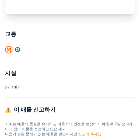
교통
시설
기타
이 매물 신고하기
저희는 매물의 품질을 유지하고 이용자의 안전을 보장하기 위해 주 7일 모더레
이터 팀이 매물을 점검하고 있습니다.

다음과 같은 문제가 있는 매물을 발견하시면 
신고해 주세요