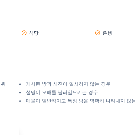
식당
은행
 위
게시된 방과 사진이 일치하지 않는 경우
설명이 오해를 불러일으키는 경우
요
매물이 일반적이고 특정 방을 명확히 나타내지 않