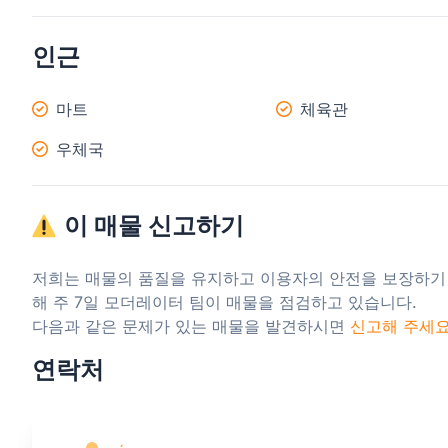
인근
마트
체육관
우체국
이 매물 신고하기
저희는 매물의 품질을 유지하고 이용자의 안전을 보장하기
해 주 7일 모더레이터 팀이 매물을 점검하고 있습니다.

다음과 같은 문제가 있는 매물을 발견하시면 
신고해 주세
연락처