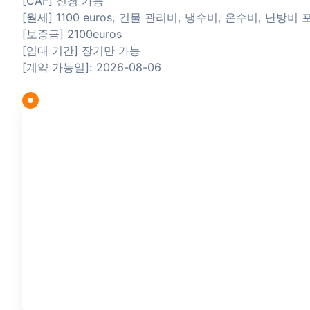
[CAF] 신청 가능
[월세] 1100 euros, 건물 관리비, 냉수비, 온수비, 난방비 
[보증금] 2100euros
[임대 기간] 장기만 가능
[계약 가능일]: 2026-08-06