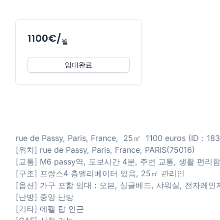
1100€/
월
임대완료
rue de Passy, Paris, France, 25㎡ 1100 euros (ID：18
[위치] rue de Passy, Paris, France, PARIS(75016)
[교통] M6 passy역, 도보시간 4분, 주변 교통, 생활 편리
[구조] 프랑스4 층엘리베이터 있음, 25㎡ 관리인
[옵션] 가구 포함 임대 : 오븐, 싱글베드, 샤워실, 전자레인
[난방] 중앙 난방
[기타] 에펠 탑 인근