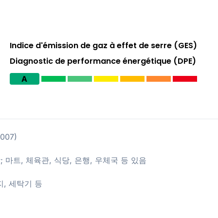
Indice d'émission de gaz à effet de serre (GES)
Diagnostic de performance énergétique (DPE)
A
3007)
함; 마트, 체육관, 식당, 은행, 우체국 등 있음
지, 세탁기 등