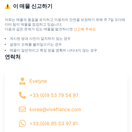
이 매물 신고하기
저희는 매물의 품질을 유지하고 이용자의 안전을 보장하기 위해 주 7일 모더레
이터 팀이 매물을 점검하고 있습니다.

다음과 같은 문제가 있는 매물을 발견하시면 
신고해 주세요
게시된 방과 사진이 일치하지 않는 경우
설명이 오해를 불러일으키는 경우
매물이 일반적이고 특정 방을 명확히 나타내지 않는 경우
연락처
Évelyne
+33 (0)9 53 79 54 97
korea@vivefrance.com
+33 (0)6 95 53 97 81