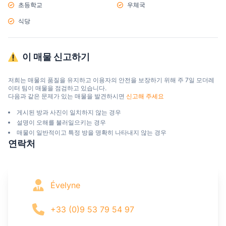
초등학교
우체국
식당
이 매물 신고하기
저희는 매물의 품질을 유지하고 이용자의 안전을 보장하기 위해 주 7일 모더레
이터 팀이 매물을 점검하고 있습니다.

다음과 같은 문제가 있는 매물을 발견하시면 
신고해 주세요
게시된 방과 사진이 일치하지 않는 경우
설명이 오해를 불러일으키는 경우
매물이 일반적이고 특정 방을 명확히 나타내지 않는 경우
연락처
Évelyne
+33 (0)9 53 79 54 97