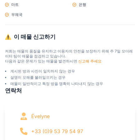
마트
은행
우체국
이 매물 신고하기
저희는 매물의 품질을 유지하고 이용자의 안전을 보장하기 위해 주 7일 모더레
이터 팀이 매물을 점검하고 있습니다.

다음과 같은 문제가 있는 매물을 발견하시면 
신고해 주세요
게시된 방과 사진이 일치하지 않는 경우
설명이 오해를 불러일으키는 경우
매물이 일반적이고 특정 방을 명확히 나타내지 않는 경우
연락처
Évelyne
+33 (0)9 53 79 54 97