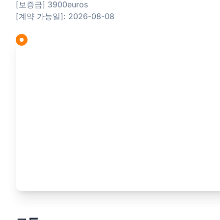
[보증금] 3900euros
[계약 가능일]: 2026-08-08