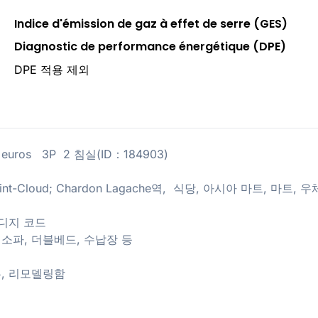
Indice d'émission de gaz à effet de serre (GES)
Diagnostic de performance énergétique (DPE)
DPE 적용 제외
0 euros 3P 2 침실(ID：184903)
de Saint-Cloud; Chardon Lagache역, 식당, 아시아 마트, 마트,
 디지 코드
, 소파, 더블베드, 수납장 등
촌, 리모델링함