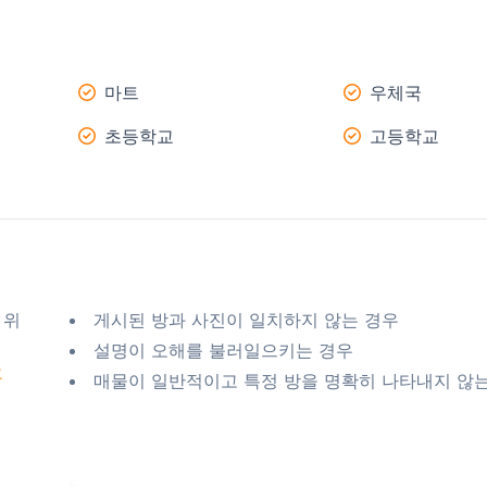
마트
우체국
초등학교
고등학교
 위
게시된 방과 사진이 일치하지 않는 경우
설명이 오해를 불러일으키는 경우
요
매물이 일반적이고 특정 방을 명확히 나타내지 않