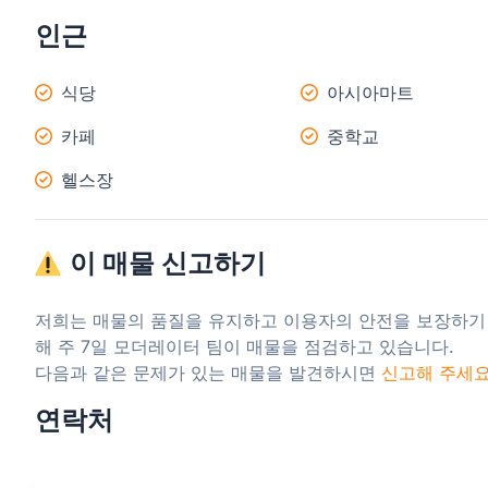
인근
식당
아시아마트
카페
중학교
헬스장
이 매물 신고하기
저희는 매물의 품질을 유지하고 이용자의 안전을 보장하기
해 주 7일 모더레이터 팀이 매물을 점검하고 있습니다.

다음과 같은 문제가 있는 매물을 발견하시면 
신고해 주세
연락처