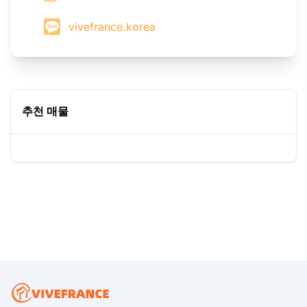
vivefrance.korea
추천 매물