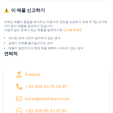
이 매물 신고하기
저희는 매물의 품질을 유지하고 이용자의 안전을 보장하기 위해 주 7일 모더레
이터 팀이 매물을 점검하고 있습니다.

다음과 같은 문제가 있는 매물을 발견하시면 
신고해 주세요
게시된 방과 사진이 일치하지 않는 경우
설명이 오해를 불러일으키는 경우
매물이 일반적이고 특정 방을 명확히 나타내지 않는 경우
연락처
Évelyne
+33 (0)9 53 79 54 97
korea@vivefrance.com
+33 (0)6 95 53 97 81