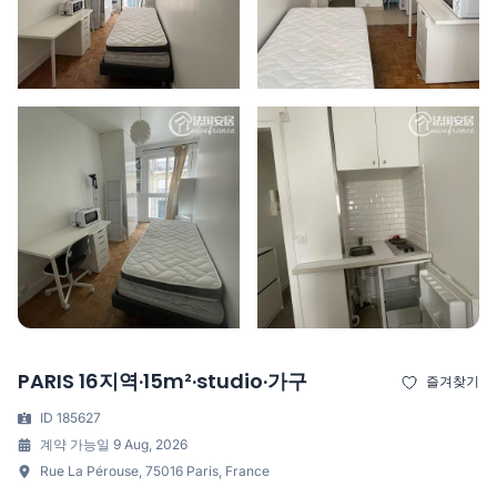
PARIS 16지역·15m²·studio·가구
즐겨찾기
ID 185627
계약 가능일 9 Aug, 2026
Rue La Pérouse, 75016 Paris, France