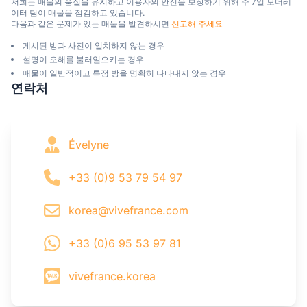
저희는 매물의 품질을 유지하고 이용자의 안전을 보장하기 위해 주 7일 모더레
이터 팀이 매물을 점검하고 있습니다.

다음과 같은 문제가 있는 매물을 발견하시면 
신고해 주세요
게시된 방과 사진이 일치하지 않는 경우
설명이 오해를 불러일으키는 경우
매물이 일반적이고 특정 방을 명확히 나타내지 않는 경우
연락처
Évelyne
+33 (0)9 53 79 54 97
korea@vivefrance.com
+33 (0)6 95 53 97 81
vivefrance.korea