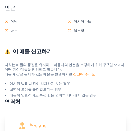
인근
식당
아시아마트
마트
헬스장
이 매물 신고하기
저희는 매물의 품질을 유지하고 이용자의 안전을 보장하기 위해 주 7일 모더레
이터 팀이 매물을 점검하고 있습니다.

다음과 같은 문제가 있는 매물을 발견하시면 
신고해 주세요
게시된 방과 사진이 일치하지 않는 경우
설명이 오해를 불러일으키는 경우
매물이 일반적이고 특정 방을 명확히 나타내지 않는 경우
연락처
Évelyne