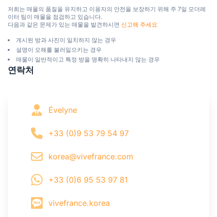
저희는 매물의 품질을 유지하고 이용자의 안전을 보장하기 위해 주 7일 모더레
이터 팀이 매물을 점검하고 있습니다.

다음과 같은 문제가 있는 매물을 발견하시면 
신고해 주세요
게시된 방과 사진이 일치하지 않는 경우
설명이 오해를 불러일으키는 경우
매물이 일반적이고 특정 방을 명확히 나타내지 않는 경우
연락처
Évelyne
+33 (0)9 53 79 54 97
korea@vivefrance.com
+33 (0)6 95 53 97 81
vivefrance.korea