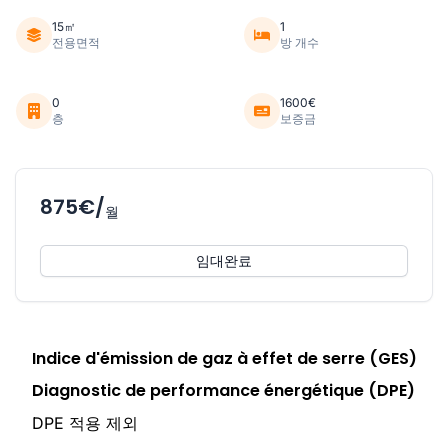
15㎡
1
전용면적
방 개수
0
1600€
층
보증금
875€/
월
임대완료
Indice d'émission de gaz à effet de serre (GES)
Diagnostic de performance énergétique (DPE)
DPE 적용 제외