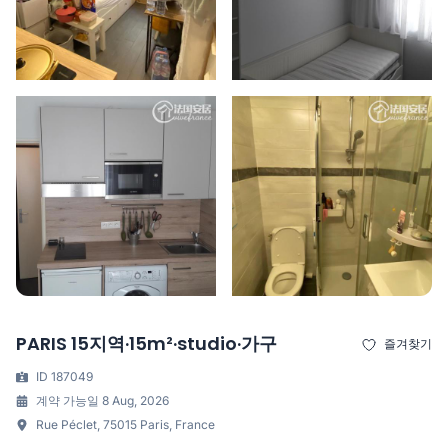
PARIS 15지역·15m²·studio·가구
즐겨찾기
ID 187049
계약 가능일 8 Aug, 2026
Rue Péclet, 75015 Paris, France