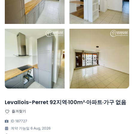
Levallois-Perret 92지역·100m²·아파트·가구 없음
즐겨찾기
ID 187727
계약 가능일 6 Aug, 2026