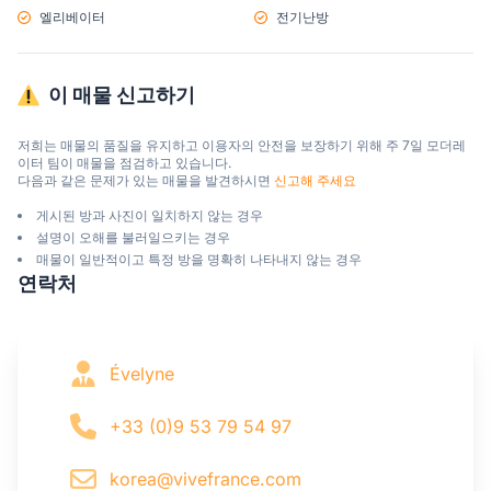
엘리베이터
전기난방
이 매물 신고하기
저희는 매물의 품질을 유지하고 이용자의 안전을 보장하기 위해 주 7일 모더레
이터 팀이 매물을 점검하고 있습니다.

다음과 같은 문제가 있는 매물을 발견하시면 
신고해 주세요
게시된 방과 사진이 일치하지 않는 경우
설명이 오해를 불러일으키는 경우
매물이 일반적이고 특정 방을 명확히 나타내지 않는 경우
연락처
Évelyne
+33 (0)9 53 79 54 97
korea@vivefrance.com