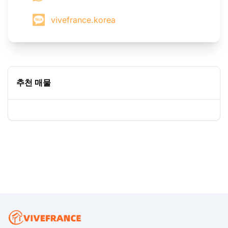
vivefrance.korea
추천 매물