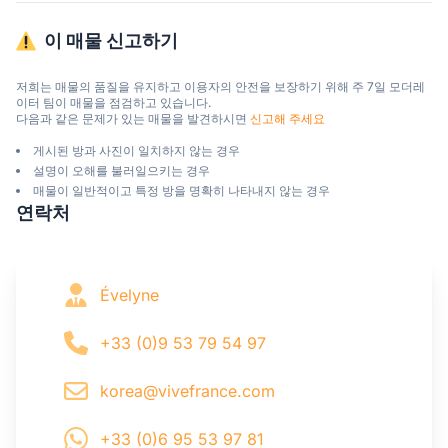
이 매물 신고하기
저희는 매물의 품질을 유지하고 이용자의 안전을 보장하기 위해 주 7일 모더레
이터 팀이 매물을 점검하고 있습니다.

다음과 같은 문제가 있는 매물을 발견하시면 
신고해 주세요
게시된 방과 사진이 일치하지 않는 경우
설명이 오해를 불러일으키는 경우
매물이 일반적이고 특정 방을 명확히 나타내지 않는 경우
연락처
Évelyne
+33 (0)9 53 79 54 97
korea@vivefrance.com
+33 (0)6 95 53 97 81