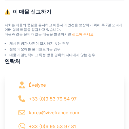
이 매물 신고하기
저희는 매물의 품질을 유지하고 이용자의 안전을 보장하기 위해 주 7일 모더레
이터 팀이 매물을 점검하고 있습니다.

다음과 같은 문제가 있는 매물을 발견하시면 
신고해 주세요
게시된 방과 사진이 일치하지 않는 경우
설명이 오해를 불러일으키는 경우
매물이 일반적이고 특정 방을 명확히 나타내지 않는 경우
연락처
Évelyne
+33 (0)9 53 79 54 97
korea@vivefrance.com
+33 (0)6 95 53 97 81