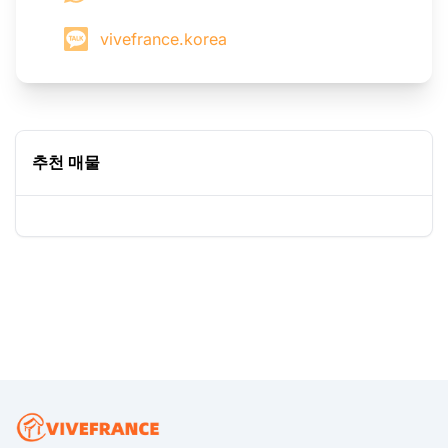
vivefrance.korea
추천 매물