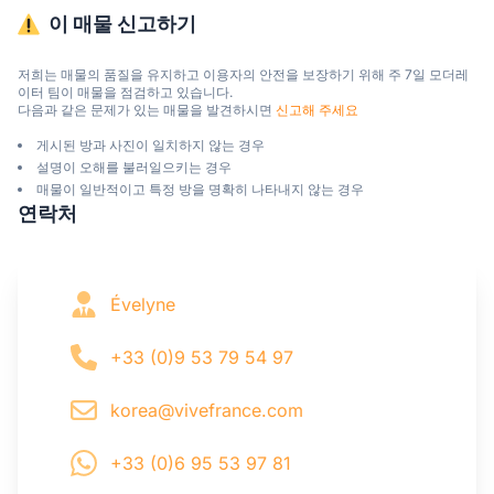
이 매물 신고하기
저희는 매물의 품질을 유지하고 이용자의 안전을 보장하기 위해 주 7일 모더레
이터 팀이 매물을 점검하고 있습니다.

다음과 같은 문제가 있는 매물을 발견하시면 
신고해 주세요
게시된 방과 사진이 일치하지 않는 경우
설명이 오해를 불러일으키는 경우
매물이 일반적이고 특정 방을 명확히 나타내지 않는 경우
연락처
Évelyne
+33 (0)9 53 79 54 97
korea@vivefrance.com
+33 (0)6 95 53 97 81