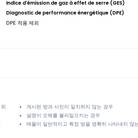
Indice d'émission de gaz à effet de serre (GES)
Diagnostic de performance énergétique (DPE)
DPE 적용 제외
 위
게시된 방과 사진이 일치하지 않는 경우
설명이 오해를 불러일으키는 경우
요
매물이 일반적이고 특정 방을 명확히 나타내지 않