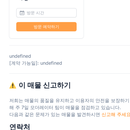
방문 예약하기
undefined
[계약 가능일]: undefined
이 매물 신고하기
저희는 매물의 품질을 유지하고 이용자의 안전을 보장하기
해 주 7일 모더레이터 팀이 매물을 점검하고 있습니다.

다음과 같은 문제가 있는 매물을 발견하시면 
신고해 주세
연락처