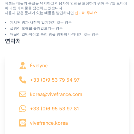
저희는 매물의 품질을 유지하고 이용자의 안전을 보장하기 위해 주 7일 모더레
이터 팀이 매물을 점검하고 있습니다.

다음과 같은 문제가 있는 매물을 발견하시면 
신고해 주세요
게시된 방과 사진이 일치하지 않는 경우
설명이 오해를 불러일으키는 경우
매물이 일반적이고 특정 방을 명확히 나타내지 않는 경우
연락처
Évelyne
+33 (0)9 53 79 54 97
korea@vivefrance.com
+33 (0)6 95 53 97 81
vivefrance.korea