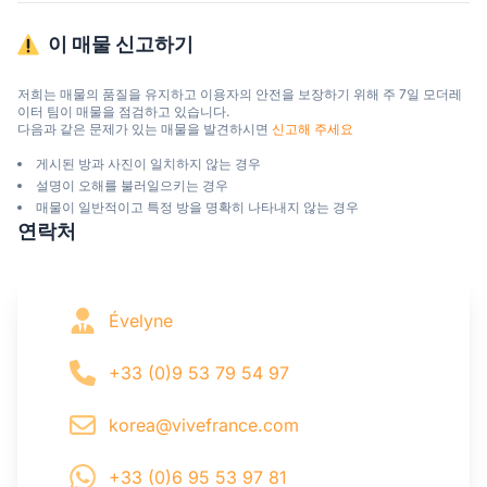
이 매물 신고하기
저희는 매물의 품질을 유지하고 이용자의 안전을 보장하기 위해 주 7일 모더레
이터 팀이 매물을 점검하고 있습니다.

다음과 같은 문제가 있는 매물을 발견하시면 
신고해 주세요
게시된 방과 사진이 일치하지 않는 경우
설명이 오해를 불러일으키는 경우
매물이 일반적이고 특정 방을 명확히 나타내지 않는 경우
연락처
Évelyne
+33 (0)9 53 79 54 97
korea@vivefrance.com
+33 (0)6 95 53 97 81