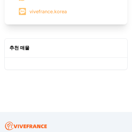
vivefrance.korea
추천 매물