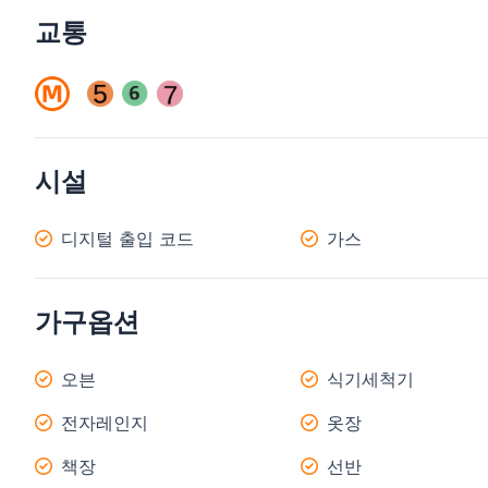
교통
시설
디지털 출입 코드
가스
가구옵션
오븐
식기세척기
전자레인지
옷장
책장
선반