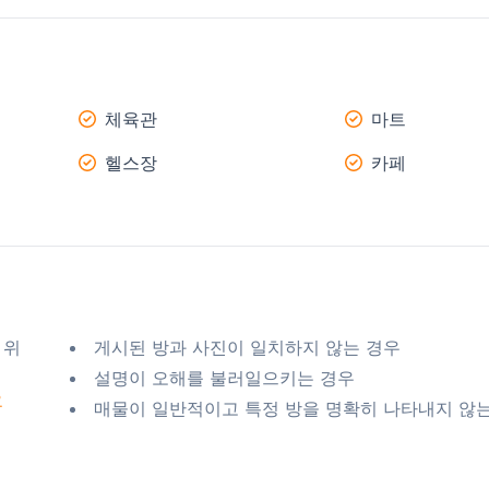
체육관
마트
헬스장
카페
 위
게시된 방과 사진이 일치하지 않는 경우
설명이 오해를 불러일으키는 경우
요
매물이 일반적이고 특정 방을 명확히 나타내지 않