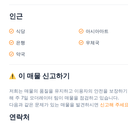
인근
식당
아시아마트
은행
우체국
약국
이 매물 신고하기
저희는 매물의 품질을 유지하고 이용자의 안전을 보장하기
해 주 7일 모더레이터 팀이 매물을 점검하고 있습니다.

다음과 같은 문제가 있는 매물을 발견하시면 
신고해 주세
연락처