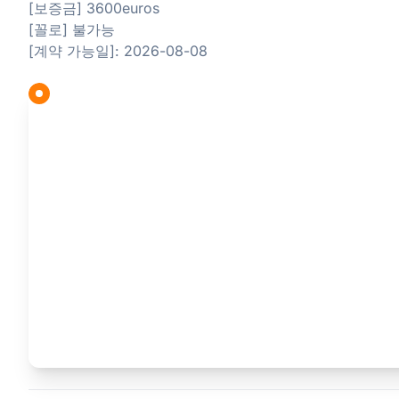
[보증금] 3600euros
[꼴로] 불가능
[계약 가능일]: 2026-08-08