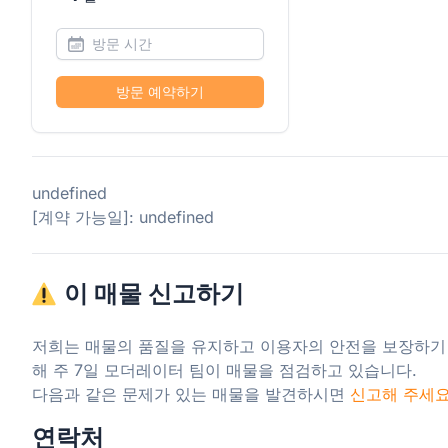
방문 예약하기
undefined
[계약 가능일]: undefined
이 매물 신고하기
저희는 매물의 품질을 유지하고 이용자의 안전을 보장하기
해 주 7일 모더레이터 팀이 매물을 점검하고 있습니다.

다음과 같은 문제가 있는 매물을 발견하시면 
신고해 주세
연락처