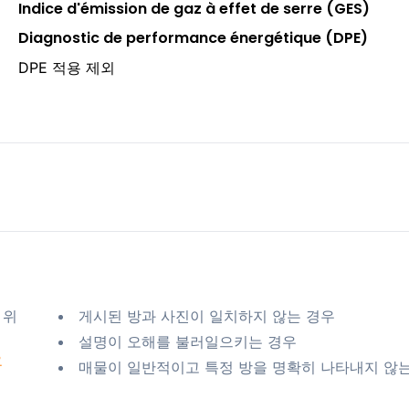
Indice d'émission de gaz à effet de serre (GES)
Diagnostic de performance énergétique (DPE)
DPE 적용 제외
 위
게시된 방과 사진이 일치하지 않는 경우
설명이 오해를 불러일으키는 경우
요
매물이 일반적이고 특정 방을 명확히 나타내지 않