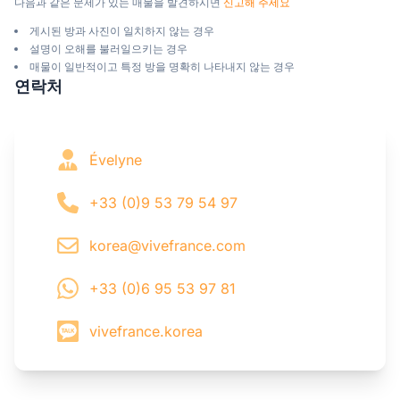
다음과 같은 문제가 있는 매물을 발견하시면 
신고해 주세요
게시된 방과 사진이 일치하지 않는 경우
설명이 오해를 불러일으키는 경우
매물이 일반적이고 특정 방을 명확히 나타내지 않는 경우
연락처
Évelyne
+33 (0)9 53 79 54 97
korea@vivefrance.com
+33 (0)6 95 53 97 81
vivefrance.korea