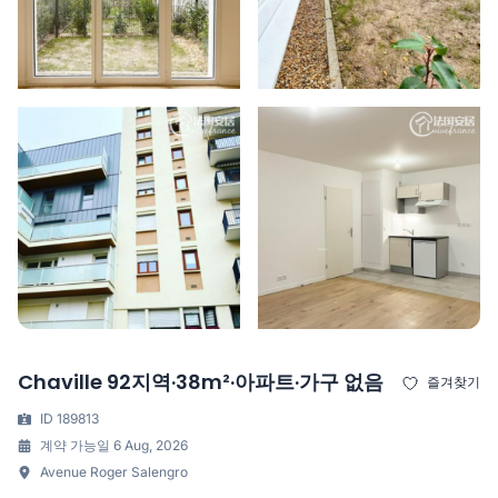
Chaville 92지역·38m²·아파트·가구 없음
즐겨찾기
ID 189813
계약 가능일 6 Aug, 2026
Avenue Roger Salengro