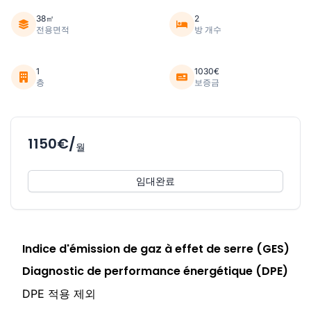
38㎡
2
전용면적
방 개수
1
1030€
층
보증금
1150€/
월
임대완료
Indice d'émission de gaz à effet de serre (GES)
Diagnostic de performance énergétique (DPE)
DPE 적용 제외