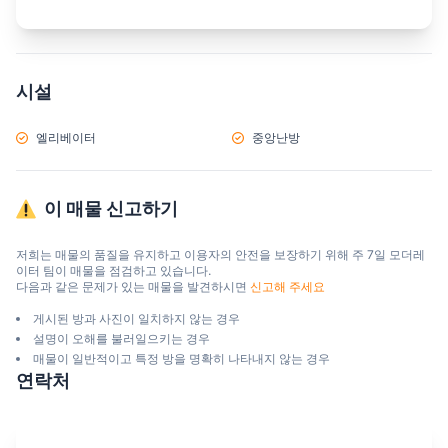
시설
엘리베이터
중앙난방
이 매물 신고하기
저희는 매물의 품질을 유지하고 이용자의 안전을 보장하기 위해 주 7일 모더레
이터 팀이 매물을 점검하고 있습니다.

다음과 같은 문제가 있는 매물을 발견하시면 
신고해 주세요
게시된 방과 사진이 일치하지 않는 경우
설명이 오해를 불러일으키는 경우
매물이 일반적이고 특정 방을 명확히 나타내지 않는 경우
연락처