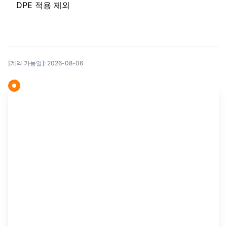
DPE 적용 제외
[계약 가능일]: 2026-08-06