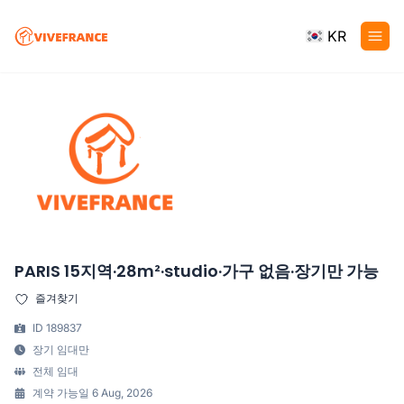
KR
PARIS 15지역·28m²·studio·가구 없음·장기만 가능
즐겨찾기
ID 189837
장기 임대만
전체 임대
계약 가능일 6 Aug, 2026