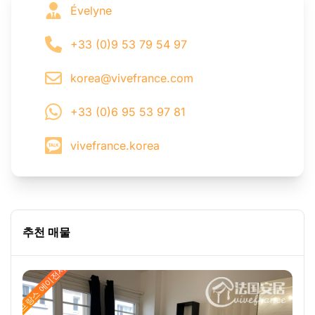
Évelyne
+33 (0)9 53 79 54 97
korea@vivefrance.com
+33 (0)6 95 53 97 81
vivefrance.korea
추천 매물
프랑스 에이전시