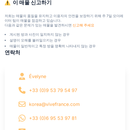
이 매물 신고하기
저희는 매물의 품질을 유지하고 이용자의 안전을 보장하기 위해 주 7일 모더레
이터 팀이 매물을 점검하고 있습니다.

다음과 같은 문제가 있는 매물을 발견하시면 
신고해 주세요
게시된 방과 사진이 일치하지 않는 경우
설명이 오해를 불러일으키는 경우
매물이 일반적이고 특정 방을 명확히 나타내지 않는 경우
연락처
Évelyne
+33 (0)9 53 79 54 97
korea@vivefrance.com
+33 (0)6 95 53 97 81