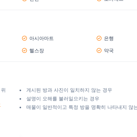
아시아마트
은행
헬스장
약국
 위
게시된 방과 사진이 일치하지 않는 경우
설명이 오해를 불러일으키는 경우
요
매물이 일반적이고 특정 방을 명확히 나타내지 않