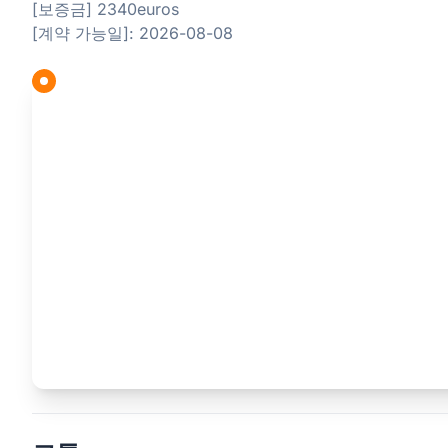
[보증금] 2340euros
[계약 가능일]: 2026-08-08