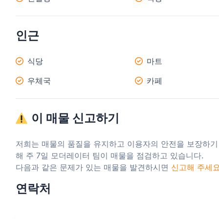
인근
식당
마트
우체국
카페
이 매물 신고하기
저희는 매물의 품질을 유지하고 이용자의 안전을 보장하기
해 주 7일 모더레이터 팀이 매물을 점검하고 있습니다.

다음과 같은 문제가 있는 매물을 발견하시면 
신고해 주세
연락처