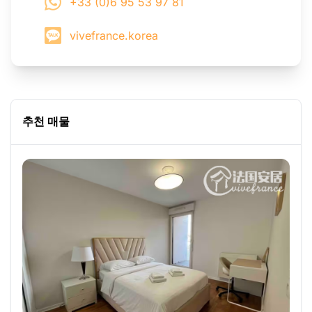
+33 (0)6 95 53 97 81
vivefrance.korea
추천 매물