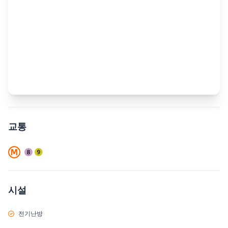
교통
시설
전기난방