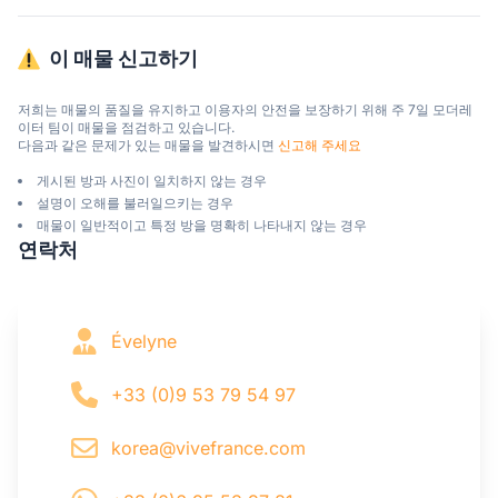
이 매물 신고하기
저희는 매물의 품질을 유지하고 이용자의 안전을 보장하기 위해 주 7일 모더레
이터 팀이 매물을 점검하고 있습니다.

다음과 같은 문제가 있는 매물을 발견하시면 
신고해 주세요
게시된 방과 사진이 일치하지 않는 경우
설명이 오해를 불러일으키는 경우
매물이 일반적이고 특정 방을 명확히 나타내지 않는 경우
연락처
Évelyne
+33 (0)9 53 79 54 97
korea@vivefrance.com