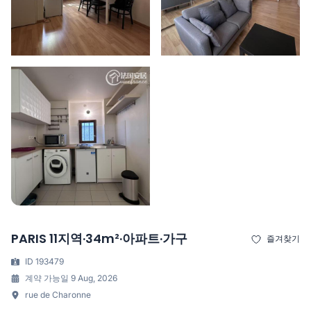
PARIS 11지역·34m²·아파트·가구
즐겨찾기
ID 193479
계약 가능일 9 Aug, 2026
rue de Charonne