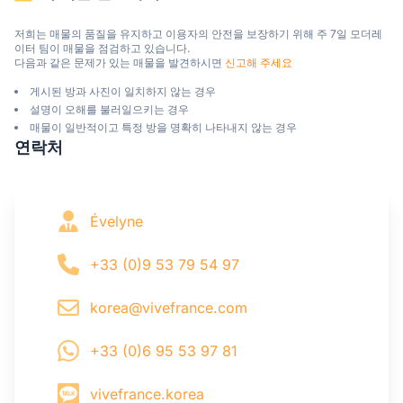
저희는 매물의 품질을 유지하고 이용자의 안전을 보장하기 위해 주 7일 모더레
이터 팀이 매물을 점검하고 있습니다.

다음과 같은 문제가 있는 매물을 발견하시면 
신고해 주세요
게시된 방과 사진이 일치하지 않는 경우
설명이 오해를 불러일으키는 경우
매물이 일반적이고 특정 방을 명확히 나타내지 않는 경우
연락처
Évelyne
+33 (0)9 53 79 54 97
korea@vivefrance.com
+33 (0)6 95 53 97 81
vivefrance.korea