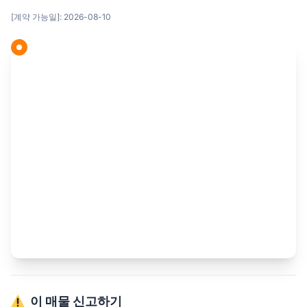
[계약 가능일]: 2026-08-10
이 매물 신고하기