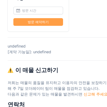
방문 예약하기
undefined
[계약 가능일]: undefined
이 매물 신고하기
저희는 매물의 품질을 유지하고 이용자의 안전을 보장하기
해 주 7일 모더레이터 팀이 매물을 점검하고 있습니다.

다음과 같은 문제가 있는 매물을 발견하시면 
신고해 주세
연락처