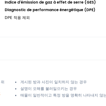
Indice d'émission de gaz à effet de serre (GES)
Diagnostic de performance énergétique (DPE)
DPE 적용 제외
 위
게시된 방과 사진이 일치하지 않는 경우
설명이 오해를 불러일으키는 경우
요
매물이 일반적이고 특정 방을 명확히 나타내지 않