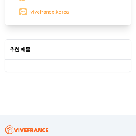
vivefrance.korea
추천 매물