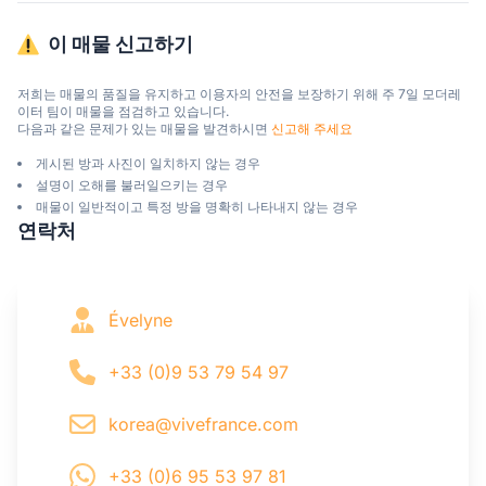
이 매물 신고하기
저희는 매물의 품질을 유지하고 이용자의 안전을 보장하기 위해 주 7일 모더레
이터 팀이 매물을 점검하고 있습니다.

다음과 같은 문제가 있는 매물을 발견하시면 
신고해 주세요
게시된 방과 사진이 일치하지 않는 경우
설명이 오해를 불러일으키는 경우
매물이 일반적이고 특정 방을 명확히 나타내지 않는 경우
연락처
Évelyne
+33 (0)9 53 79 54 97
korea@vivefrance.com
+33 (0)6 95 53 97 81