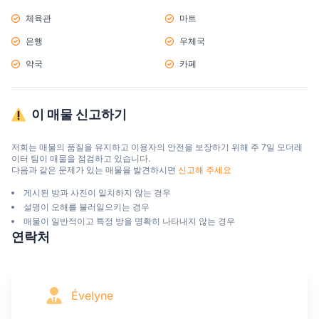
체육관
마트
은행
우체국
약국
카페
이 매물 신고하기
저희는 매물의 품질을 유지하고 이용자의 안전을 보장하기 위해 주 7일 모더레
이터 팀이 매물을 점검하고 있습니다.

다음과 같은 문제가 있는 매물을 발견하시면 
신고해 주세요
게시된 방과 사진이 일치하지 않는 경우
설명이 오해를 불러일으키는 경우
매물이 일반적이고 특정 방을 명확히 나타내지 않는 경우
연락처
Évelyne