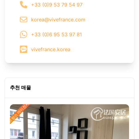
+33 (0)9 53 79 54 97
korea@vivefrance.com
+33 (0)6 95 53 97 81
vivefrance.korea
추천 매물
프랑스 에이전시