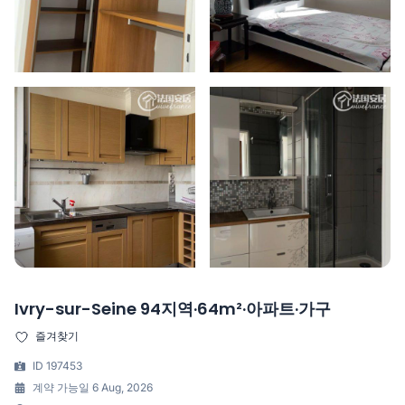
Ivry-sur-Seine 94지역·64m²·아파트·가구
즐겨찾기
ID 197453
계약 가능일 6 Aug, 2026