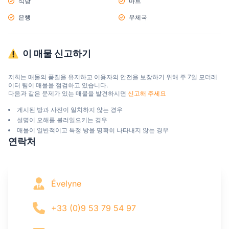
식당
마트
은행
우체국
이 매물 신고하기
저희는 매물의 품질을 유지하고 이용자의 안전을 보장하기 위해 주 7일 모더레
이터 팀이 매물을 점검하고 있습니다.

다음과 같은 문제가 있는 매물을 발견하시면 
신고해 주세요
게시된 방과 사진이 일치하지 않는 경우
설명이 오해를 불러일으키는 경우
매물이 일반적이고 특정 방을 명확히 나타내지 않는 경우
연락처
Évelyne
+33 (0)9 53 79 54 97