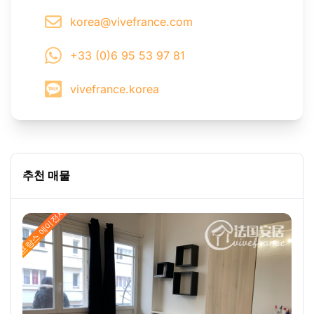
korea@vivefrance.com
+33 (0)6 95 53 97 81
vivefrance.korea
추천 매물
프랑스 에이전시