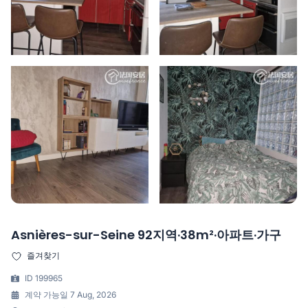
Asnières-sur-Seine 92지역·38m²·아파트·가구
즐겨찾기
ID 199965
계약 가능일 7 Aug, 2026