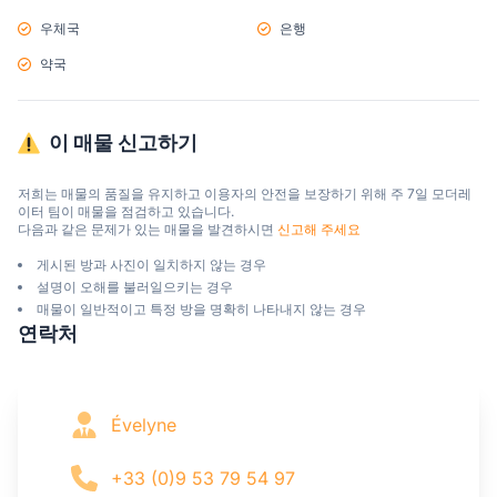
우체국
은행
약국
이 매물 신고하기
저희는 매물의 품질을 유지하고 이용자의 안전을 보장하기 위해 주 7일 모더레
이터 팀이 매물을 점검하고 있습니다.

다음과 같은 문제가 있는 매물을 발견하시면 
신고해 주세요
게시된 방과 사진이 일치하지 않는 경우
설명이 오해를 불러일으키는 경우
매물이 일반적이고 특정 방을 명확히 나타내지 않는 경우
연락처
Évelyne
+33 (0)9 53 79 54 97