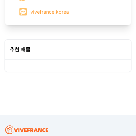
vivefrance.korea
추천 매물