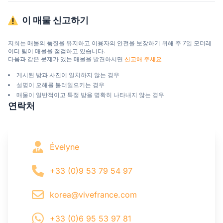
이 매물 신고하기
저희는 매물의 품질을 유지하고 이용자의 안전을 보장하기 위해 주 7일 모더레
이터 팀이 매물을 점검하고 있습니다.

다음과 같은 문제가 있는 매물을 발견하시면 
신고해 주세요
게시된 방과 사진이 일치하지 않는 경우
설명이 오해를 불러일으키는 경우
매물이 일반적이고 특정 방을 명확히 나타내지 않는 경우
연락처
Évelyne
+33 (0)9 53 79 54 97
korea@vivefrance.com
+33 (0)6 95 53 97 81