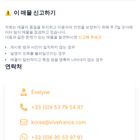
이 매물 신고하기
저희는 매물의 품질을 유지하고 이용자의 안전을 보장하기 위해 주 7일 모더레
이터 팀이 매물을 점검하고 있습니다.

다음과 같은 문제가 있는 매물을 발견하시면 
신고해 주세요
게시된 방과 사진이 일치하지 않는 경우
설명이 오해를 불러일으키는 경우
매물이 일반적이고 특정 방을 명확히 나타내지 않는 경우
연락처
Évelyne
+33 (0)9 53 79 54 97
korea@vivefrance.com
+33 (0)6 95 53 97 81