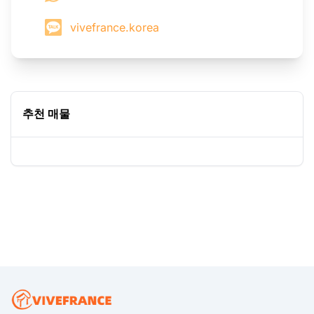
vivefrance.korea
추천 매물