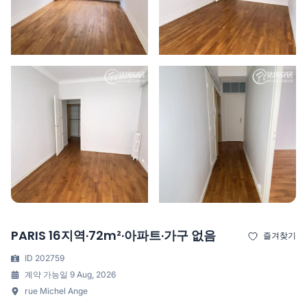
PARIS 16지역·72m²·아파트·가구 없음
즐겨찾기
ID 202759
계약 가능일 9 Aug, 2026
rue Michel Ange