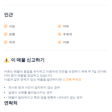
인근
식당
마트
은행
우체국
약국
카페
이 매물 신고하기
저희는 매물의 품질을 유지하고 이용자의 안전을 보장하기 위해 주 7일 모더레
이터 팀이 매물을 점검하고 있습니다.

다음과 같은 문제가 있는 매물을 발견하시면 
신고해 주세요
게시된 방과 사진이 일치하지 않는 경우
설명이 오해를 불러일으키는 경우
매물이 일반적이고 특정 방을 명확히 나타내지 않는 경우
연락처