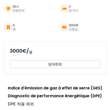
50㎡
3
전용면적
방 개수
0
3000€
층
보증금
3000€/
월
임대완료
Indice d'émission de gaz à effet de serre (GES)
Diagnostic de performance énergétique (DPE)
DPE 적용 제외