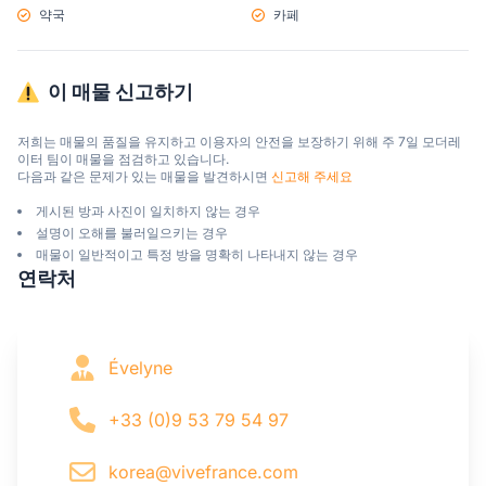
약국
카페
이 매물 신고하기
저희는 매물의 품질을 유지하고 이용자의 안전을 보장하기 위해 주 7일 모더레
이터 팀이 매물을 점검하고 있습니다.

다음과 같은 문제가 있는 매물을 발견하시면 
신고해 주세요
게시된 방과 사진이 일치하지 않는 경우
설명이 오해를 불러일으키는 경우
매물이 일반적이고 특정 방을 명확히 나타내지 않는 경우
연락처
Évelyne
+33 (0)9 53 79 54 97
korea@vivefrance.com