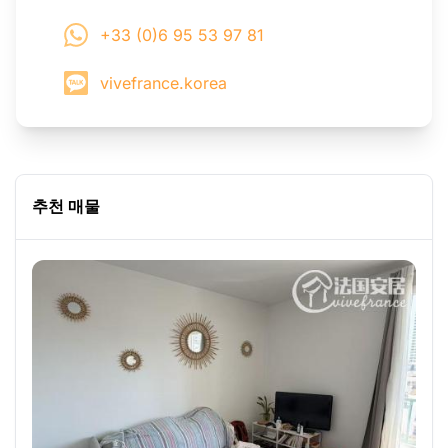
+33 (0)6 95 53 97 81
vivefrance.korea
추천 매물