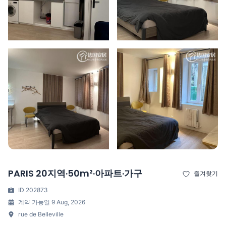
PARIS 20지역·50m²·아파트·가구
즐겨찾기
ID 202873
계약 가능일 9 Aug, 2026
rue de Belleville