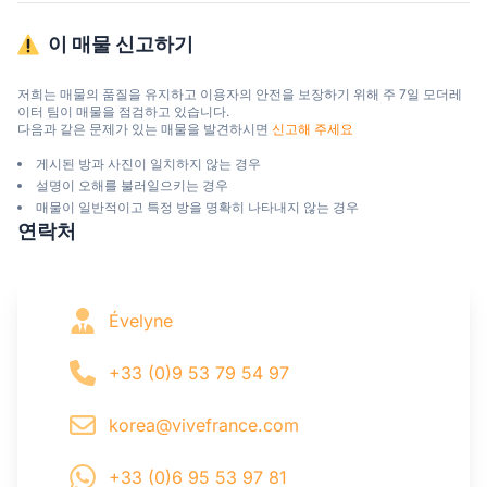
이 매물 신고하기
저희는 매물의 품질을 유지하고 이용자의 안전을 보장하기 위해 주 7일 모더레
이터 팀이 매물을 점검하고 있습니다.

다음과 같은 문제가 있는 매물을 발견하시면 
신고해 주세요
게시된 방과 사진이 일치하지 않는 경우
설명이 오해를 불러일으키는 경우
매물이 일반적이고 특정 방을 명확히 나타내지 않는 경우
연락처
Évelyne
+33 (0)9 53 79 54 97
korea@vivefrance.com
+33 (0)6 95 53 97 81