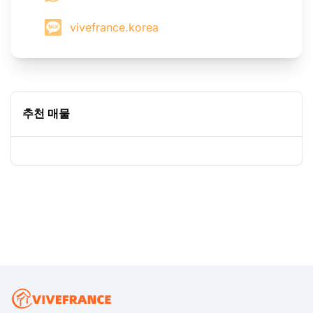
vivefrance.korea
추천 매물