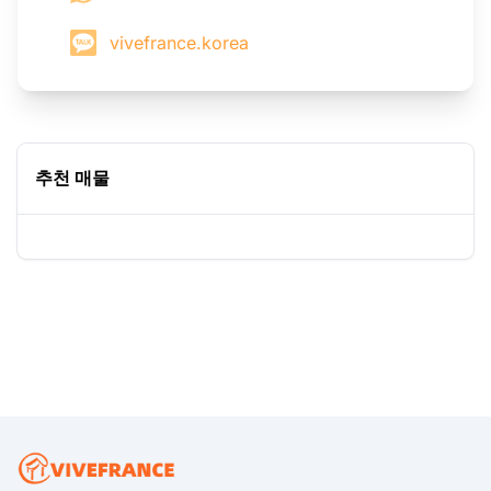
vivefrance.korea
추천 매물