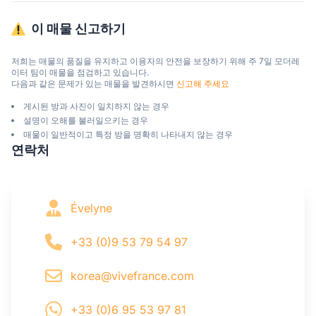
이 매물 신고하기
저희는 매물의 품질을 유지하고 이용자의 안전을 보장하기 위해 주 7일 모더레
이터 팀이 매물을 점검하고 있습니다.

다음과 같은 문제가 있는 매물을 발견하시면 
신고해 주세요
게시된 방과 사진이 일치하지 않는 경우
설명이 오해를 불러일으키는 경우
매물이 일반적이고 특정 방을 명확히 나타내지 않는 경우
연락처
Évelyne
+33 (0)9 53 79 54 97
korea@vivefrance.com
+33 (0)6 95 53 97 81