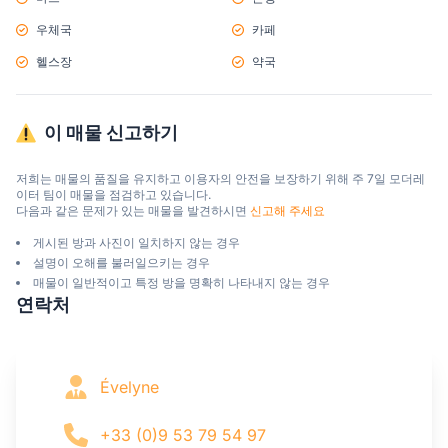
우체국
카페
헬스장
약국
이 매물 신고하기
저희는 매물의 품질을 유지하고 이용자의 안전을 보장하기 위해 주 7일 모더레
이터 팀이 매물을 점검하고 있습니다.

다음과 같은 문제가 있는 매물을 발견하시면 
신고해 주세요
게시된 방과 사진이 일치하지 않는 경우
설명이 오해를 불러일으키는 경우
매물이 일반적이고 특정 방을 명확히 나타내지 않는 경우
연락처
Évelyne
+33 (0)9 53 79 54 97