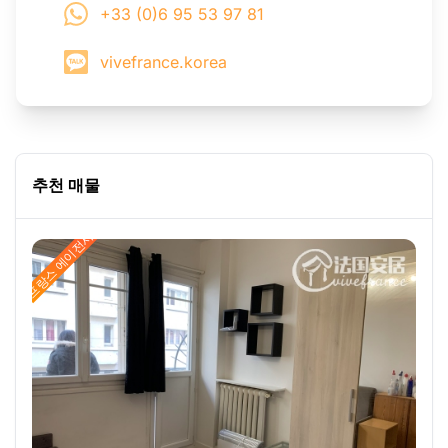
+33 (0)6 95 53 97 81
vivefrance.korea
추천 매물
프랑스 에이전시