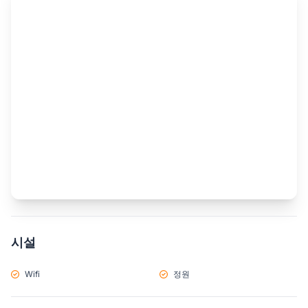
시설
Wifi
정원