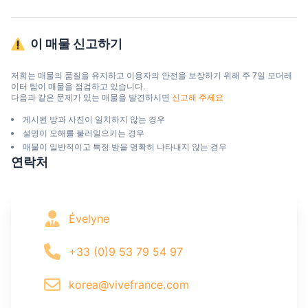
이 매물 신고하기
저희는 매물의 품질을 유지하고 이용자의 안전을 보장하기 위해 주 7일 모더레
이터 팀이 매물을 점검하고 있습니다.

다음과 같은 문제가 있는 매물을 발견하시면 
신고해 주세요
게시된 방과 사진이 일치하지 않는 경우
설명이 오해를 불러일으키는 경우
매물이 일반적이고 특정 방을 명확히 나타내지 않는 경우
연락처
Évelyne
+33 (0)9 53 79 54 97
korea@vivefrance.com