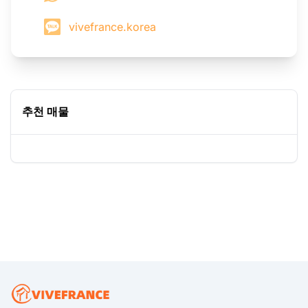
vivefrance.korea
추천 매물