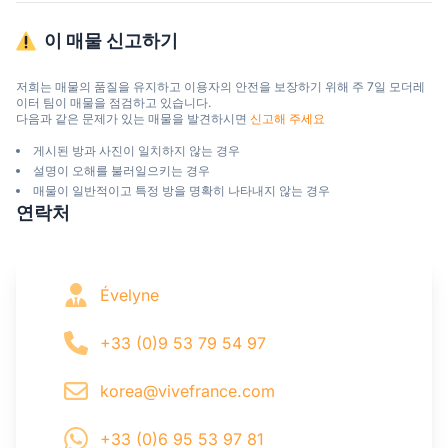
이 매물 신고하기
저희는 매물의 품질을 유지하고 이용자의 안전을 보장하기 위해 주 7일 모더레
이터 팀이 매물을 점검하고 있습니다.

다음과 같은 문제가 있는 매물을 발견하시면 
신고해 주세요
게시된 방과 사진이 일치하지 않는 경우
설명이 오해를 불러일으키는 경우
매물이 일반적이고 특정 방을 명확히 나타내지 않는 경우
연락처
Évelyne
+33 (0)9 53 79 54 97
korea@vivefrance.com
+33 (0)6 95 53 97 81