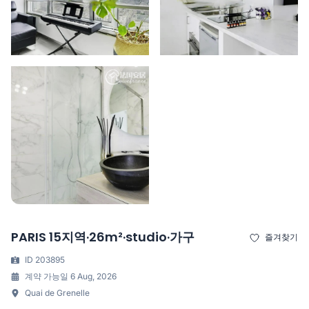
PARIS 15지역·26m²·studio·가구
즐겨찾기
ID 203895
계약 가능일 6 Aug, 2026
Quai de Grenelle