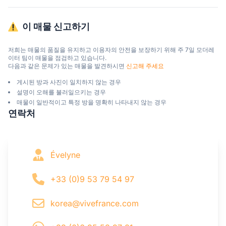
이 매물 신고하기
저희는 매물의 품질을 유지하고 이용자의 안전을 보장하기 위해 주 7일 모더레
이터 팀이 매물을 점검하고 있습니다.

다음과 같은 문제가 있는 매물을 발견하시면 
신고해 주세요
게시된 방과 사진이 일치하지 않는 경우
설명이 오해를 불러일으키는 경우
매물이 일반적이고 특정 방을 명확히 나타내지 않는 경우
연락처
Évelyne
+33 (0)9 53 79 54 97
korea@vivefrance.com