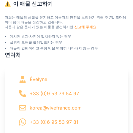
이 매물 신고하기
저희는 매물의 품질을 유지하고 이용자의 안전을 보장하기 위해 주 7일 모더레
이터 팀이 매물을 점검하고 있습니다.

다음과 같은 문제가 있는 매물을 발견하시면 
신고해 주세요
게시된 방과 사진이 일치하지 않는 경우
설명이 오해를 불러일으키는 경우
매물이 일반적이고 특정 방을 명확히 나타내지 않는 경우
연락처
Évelyne
+33 (0)9 53 79 54 97
korea@vivefrance.com
+33 (0)6 95 53 97 81