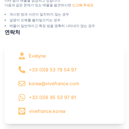
이터 팀이 매물을 점검하고 있습니다.

다음과 같은 문제가 있는 매물을 발견하시면 
신고해 주세요
게시된 방과 사진이 일치하지 않는 경우
설명이 오해를 불러일으키는 경우
매물이 일반적이고 특정 방을 명확히 나타내지 않는 경우
연락처
Évelyne
+33 (0)9 53 79 54 97
korea@vivefrance.com
+33 (0)6 95 53 97 81
vivefrance.korea