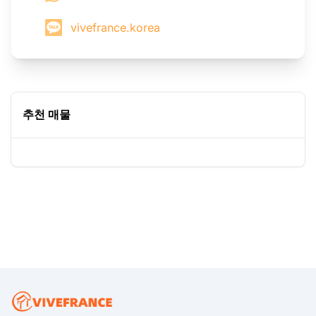
vivefrance.korea
추천 매물