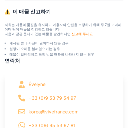
이 매물 신고하기
저희는 매물의 품질을 유지하고 이용자의 안전을 보장하기 위해 주 7일 모더레
이터 팀이 매물을 점검하고 있습니다.

다음과 같은 문제가 있는 매물을 발견하시면 
신고해 주세요
게시된 방과 사진이 일치하지 않는 경우
설명이 오해를 불러일으키는 경우
매물이 일반적이고 특정 방을 명확히 나타내지 않는 경우
연락처
Évelyne
+33 (0)9 53 79 54 97
korea@vivefrance.com
+33 (0)6 95 53 97 81