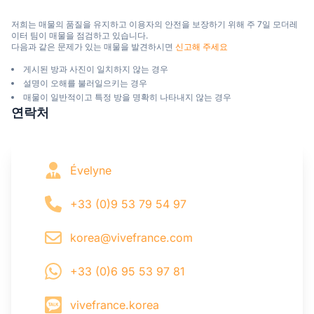
저희는 매물의 품질을 유지하고 이용자의 안전을 보장하기 위해 주 7일 모더레
이터 팀이 매물을 점검하고 있습니다.

다음과 같은 문제가 있는 매물을 발견하시면 
신고해 주세요
게시된 방과 사진이 일치하지 않는 경우
설명이 오해를 불러일으키는 경우
매물이 일반적이고 특정 방을 명확히 나타내지 않는 경우
연락처
Évelyne
+33 (0)9 53 79 54 97
korea@vivefrance.com
+33 (0)6 95 53 97 81
vivefrance.korea