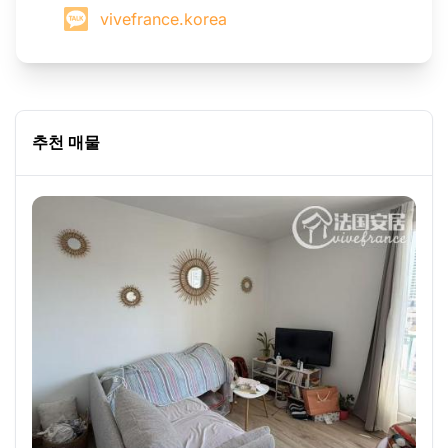
vivefrance.korea
추천 매물