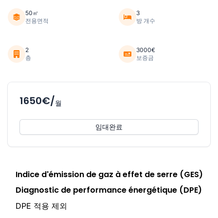
50㎡
3
전용면적
방 개수
2
3000€
층
보증금
1650€/
월
임대완료
Indice d'émission de gaz à effet de serre (GES)
Diagnostic de performance énergétique (DPE)
DPE 적용 제외