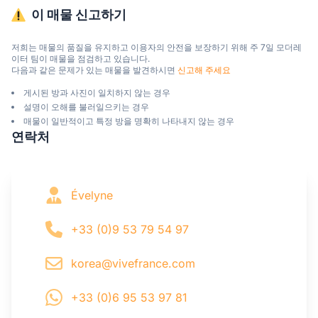
이 매물 신고하기
저희는 매물의 품질을 유지하고 이용자의 안전을 보장하기 위해 주 7일 모더레
이터 팀이 매물을 점검하고 있습니다.

다음과 같은 문제가 있는 매물을 발견하시면 
신고해 주세요
게시된 방과 사진이 일치하지 않는 경우
설명이 오해를 불러일으키는 경우
매물이 일반적이고 특정 방을 명확히 나타내지 않는 경우
연락처
Évelyne
+33 (0)9 53 79 54 97
korea@vivefrance.com
+33 (0)6 95 53 97 81