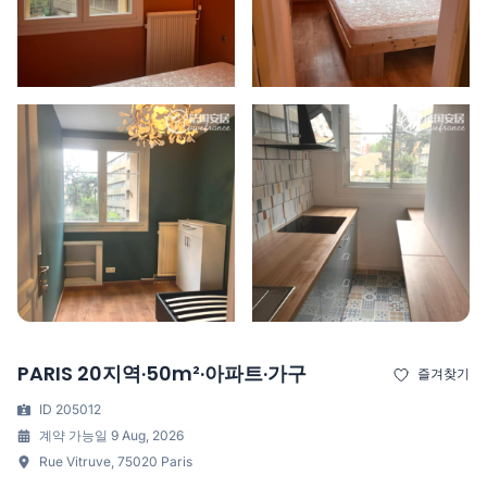
PARIS 20지역·50m²·아파트·가구
즐겨찾기
ID 205012
계약 가능일 9 Aug, 2026
Rue Vitruve, 75020 Paris