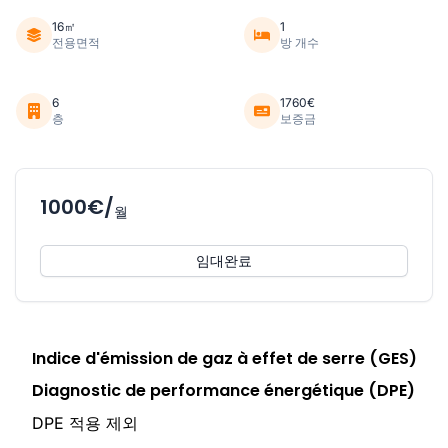
16㎡
1
전용면적
방 개수
6
1760€
층
보증금
1000€/
월
임대완료
Indice d'émission de gaz à effet de serre (GES)
Diagnostic de performance énergétique (DPE)
DPE 적용 제외