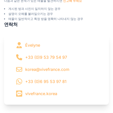
다음과 같은 문제가 있는 매물을 발견하시면 
신고해 주세요
게시된 방과 사진이 일치하지 않는 경우
설명이 오해를 불러일으키는 경우
매물이 일반적이고 특정 방을 명확히 나타내지 않는 경우
연락처
Évelyne
+33 (0)9 53 79 54 97
korea@vivefrance.com
+33 (0)6 95 53 97 81
vivefrance.korea