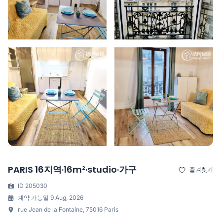
PARIS 16지역·16m²·studio·가구
즐겨찾기
ID 205030
계약 가능일 9 Aug, 2026
rue Jean de la Fontaine, 75016 Paris