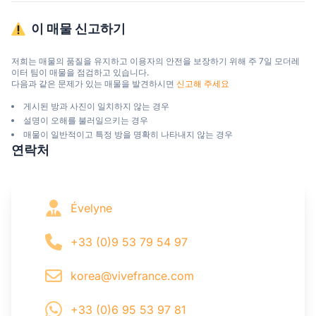
이 매물 신고하기
저희는 매물의 품질을 유지하고 이용자의 안전을 보장하기 위해 주 7일 모더레
이터 팀이 매물을 점검하고 있습니다.

다음과 같은 문제가 있는 매물을 발견하시면 
신고해 주세요
게시된 방과 사진이 일치하지 않는 경우
설명이 오해를 불러일으키는 경우
매물이 일반적이고 특정 방을 명확히 나타내지 않는 경우
연락처
Évelyne
+33 (0)9 53 79 54 97
korea@vivefrance.com
+33 (0)6 95 53 97 81