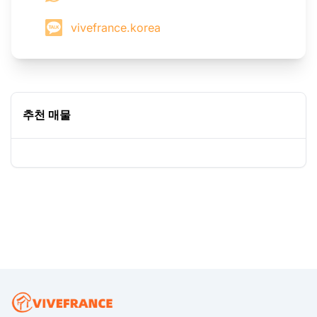
vivefrance.korea
추천 매물