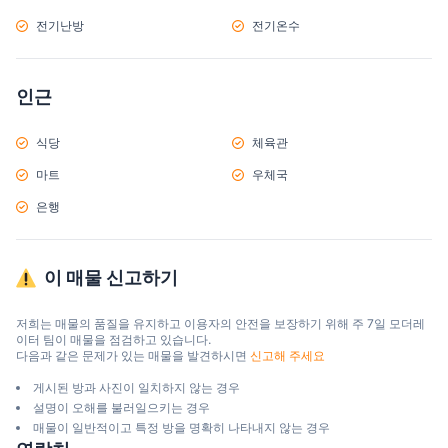
전기난방
전기온수
인근
식당
체육관
마트
우체국
은행
이 매물 신고하기
저희는 매물의 품질을 유지하고 이용자의 안전을 보장하기 위해 주 7일 모더레
이터 팀이 매물을 점검하고 있습니다.

다음과 같은 문제가 있는 매물을 발견하시면 
신고해 주세요
게시된 방과 사진이 일치하지 않는 경우
설명이 오해를 불러일으키는 경우
매물이 일반적이고 특정 방을 명확히 나타내지 않는 경우